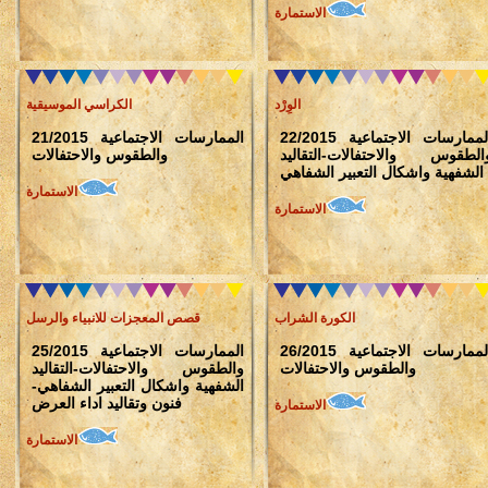
الاستمارة
الوِرْد
الكراسي الموسيقية
22/2015 الممارسات الاجتماعية
21/2015 الممارسات الاجتماعية
الطقوس والاحتفالات-التقاليد
والطقوس والاحتفالات
الشفهية واشكال التعبير الشفاهي
الاستمارة
الاستمارة
الكورة الشراب
قصص المعجزات للانبياء والرسل
26/2015 الممارسات الاجتماعية
25/2015 الممارسات الاجتماعية
والطقوس والاحتفالات
والطقوس والاحتفالات-التقاليد
الشفهية واشكال التعبير الشفاهي-
فنون وتقاليد اداء العرض
الاستمارة
الاستمارة