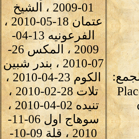
01-2009 ، الشيخ
عتمان 18-05-2010 ،
الفرعونيه 13-04-
2009 ، المكس 26-
07-2010 ، بندر شبين
لجمع:
الكوم 23-04-2010 ،
Plac
تلات 28-02-2010 ،
تنيده 02-04-2010 ،
سوهاج اول 06-11-
2010 ، قلة 09-10-