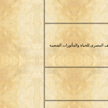
ف المصرى للحياة والمأثورات الشعبية