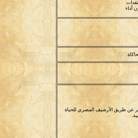
تقدات
ن أداء
حاكاة
ر عن طريق الأرشيف المصري للحياة
ة.