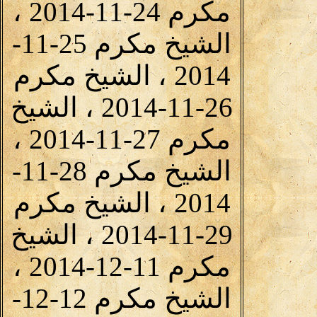
مكرم 24-11-2014 ،
الشيخ مكرم 25-11-
2014 ، الشيخ مكرم
26-11-2014 ، الشيخ
مكرم 27-11-2014 ،
الشيخ مكرم 28-11-
2014 ، الشيخ مكرم
29-11-2014 ، الشيخ
مكرم 11-12-2014 ،
الشيخ مكرم 12-12-