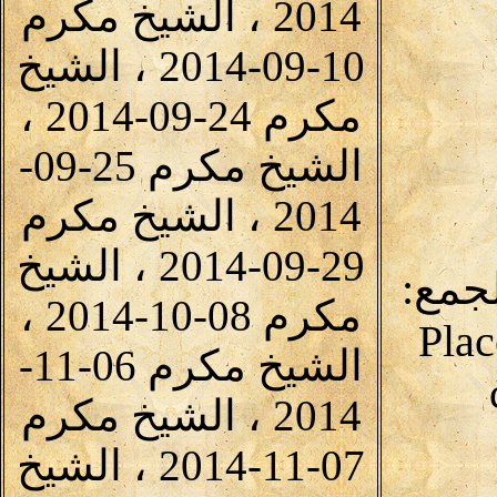
2014 ، الشيخ مكرم
10-09-2014 ، الشيخ
مكرم 24-09-2014 ،
الشيخ مكرم 25-09-
2014 ، الشيخ مكرم
29-09-2014 ، الشيخ
لجمع:
مكرم 08-10-2014 ،
Plac
الشيخ مكرم 06-11-
2014 ، الشيخ مكرم
07-11-2014 ، الشيخ