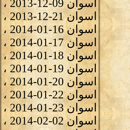
اسوان 09-12-2013 ،
اسوان 21-12-2013 ،
اسوان 16-01-2014 ،
اسوان 17-01-2014 ،
اسوان 18-01-2014 ،
اسوان 19-01-2014 ،
اسوان 20-01-2014 ،
اسوان 22-01-2014 ،
اسوان 23-01-2014 ،
اسوان 02-02-2014 ،