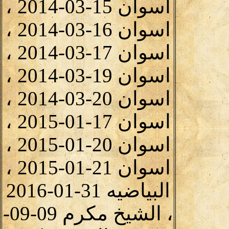
اسوان 15-03-2014 ،
اسوان 16-03-2014 ،
اسوان 17-03-2014 ،
اسوان 19-03-2014 ،
اسوان 20-03-2014 ،
اسوان 17-01-2015 ،
اسوان 20-01-2015 ،
اسوان 21-01-2015 ،
البياضيه 31-01-2016
، الشيخ مكرم 09-09-