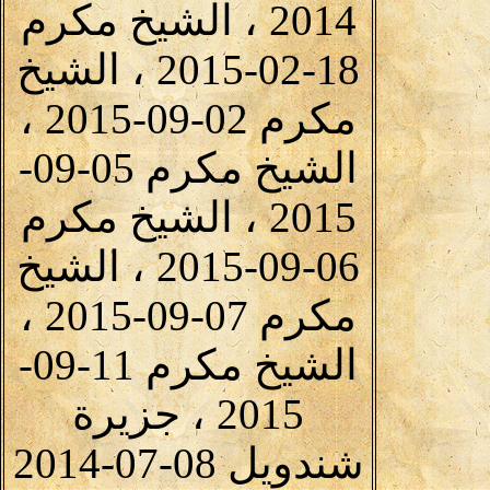
2014 ، الشيخ مكرم
18-02-2015 ، الشيخ
مكرم 02-09-2015 ،
الشيخ مكرم 05-09-
2015 ، الشيخ مكرم
06-09-2015 ، الشيخ
مكرم 07-09-2015 ،
الشيخ مكرم 11-09-
2015 ، جزيرة
شندويل 08-07-2014