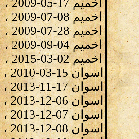
اخميم 17-05-2009 ،
اخميم 08-07-2009 ،
اخميم 28-07-2009 ،
اخميم 04-09-2009 ،
اخميم 02-03-2015 ،
اسوان 15-03-2010 ،
اسوان 17-11-2013 ،
اسوان 06-12-2013 ،
اسوان 07-12-2013 ،
اسوان 08-12-2013 ،