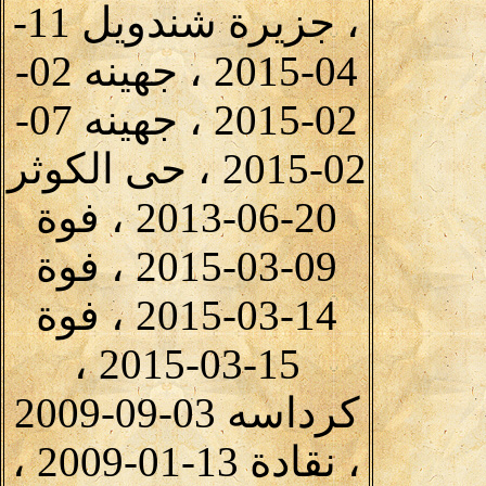
، جزيرة شندويل 11-
04-2015 ، جهينه 02-
02-2015 ، جهينه 07-
02-2015 ، حى الكوثر
20-06-2013 ، فوة
09-03-2015 ، فوة
14-03-2015 ، فوة
15-03-2015 ،
كرداسه 03-09-2009
، نقادة 13-01-2009 ،