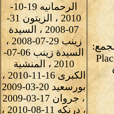
الرحمانيه 19-10-
2010 ، الزيتون 31-
07-2008 ، السيدة
زينب 29-07-2008 ،
لجمع:
السيدة زينب 06-07-
Plac
2010 ، المنشية
الكبرى 16-11-2010 ،
بورسعيد 20-03-2009
، جروان 17-03-2009
، درنكه 11-08-2010 ،