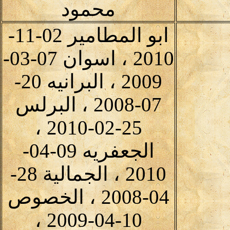
محمود
ابو المطامير 02-11-
2010 ، اسوان 07-03-
2009 ، البرانيه 20-
07-2008 ، البرلس
25-02-2010 ،
الجعفريه 09-04-
2010 ، الجمالية 28-
04-2008 ، الخصوص
10-04-2009 ،