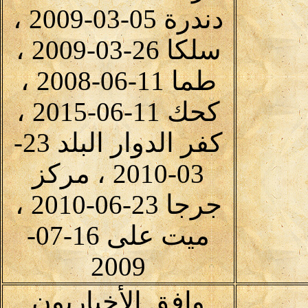
دندرة 05-03-2009 ،
سلكا 26-03-2009 ،
طما 11-06-2008 ،
كحك 11-06-2015 ،
كفر الدوار البلد 23-
03-2010 ، مركز
جرجا 23-06-2010 ،
ميت على 16-07-
2009
وافق الأخباريون