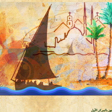
وز بالمركز الأول