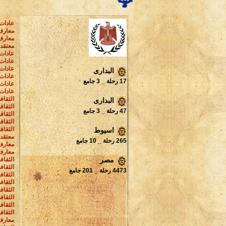
عادات 
معارف
معارف
معتقدا
عادات 
عادات
عادات 
البدارى
عادات 
17 رحلة _ 3 جامع
عادات 
عادات 
الثقاف
البدارى
الثقاف
47 رحلة _ 3 جامع
الثقاف
الثقافة
الثقاف
اسيوط
معتقدا
265 رحلة _ 10 جامع
معارف
معارف 
الثقافة
مصر
الثقاف
4473 رحلة _ 201 جامع
الثقاف
الثقاف
الثقاف
الثقاف
الثقاف
الثقاف
معارف