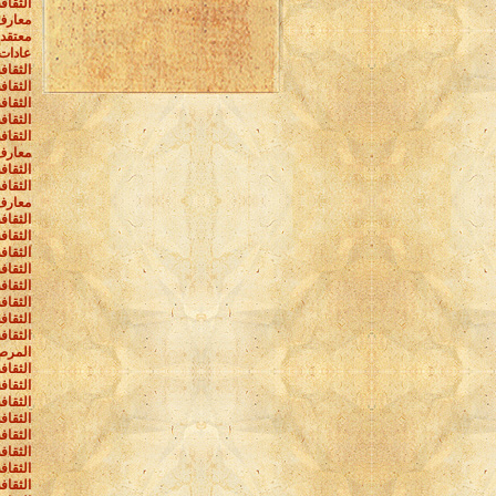
الثقاف
معارف
معتقد
عادات 
الثقاف
الثقاف
الثقاف
الثقافة
الثقاف
معارف 
الثقاف
الثقاف
معارف 
الثقاف
الثقاف
الثقاف
الثقاف
الثقاف
الثقاف
الثقاف
الثقاف
المرص
الثقاف
الثقاف
الثقاف
الثقاف
الثقاف
الثقاف
الثقاف
الثقاف