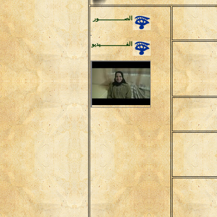
الصـــــــــــــور
الفـــــــــــــيديو