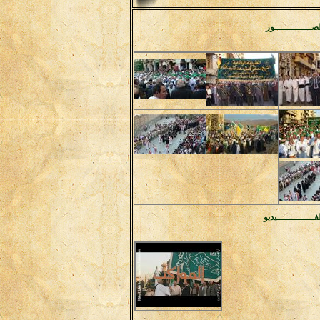
صـــــــــــــور
فـــــــــــــيديو