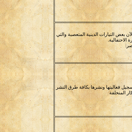
ن بعض التيارات الدينية المتعصبة والتي
 الاحتفالية.
صر:
سجيل فعاليتها ونشرها بكافة طرق النشر
كار المتخلفة