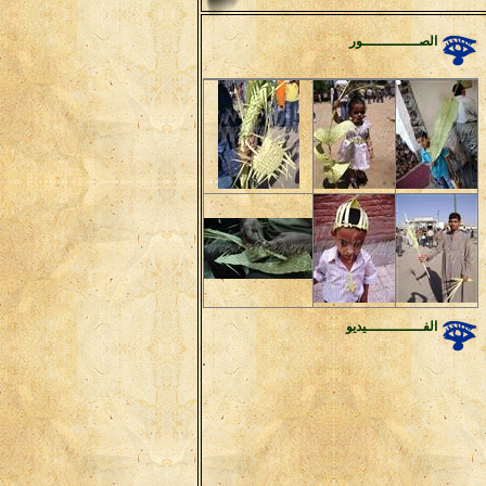
الصـــــــــــــور
الفـــــــــــــيديو