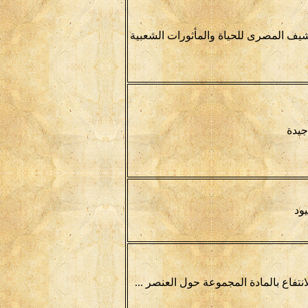
رشيف المصرى للحياة والمأثورات الشعبية
جيدة
يود
نتفاع بالمادة المجموعة حول العنصر ...