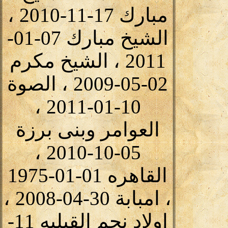
مبارك 17-11-2010 ،
الشيخ مبارك 07-01-
2011 ، الشيخ مكرم
02-05-2009 ، الصوة
10-01-2011 ،
العوامر وبنى برزة
05-10-2010 ،
القاهره 01-01-1975
، امبابة 30-04-2008 ،
اولاد نجم القبليه 11-