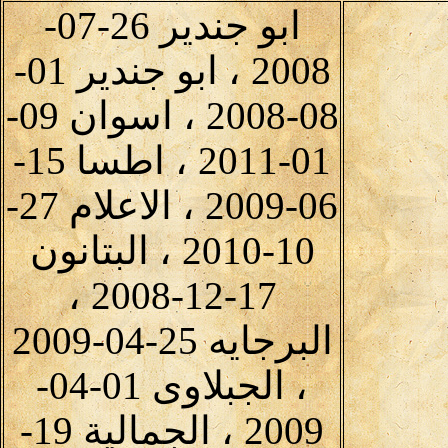
ابو جندير 26-07-
2008 ، ابو جندير 01-
08-2008 ، اسوان 09-
01-2011 ، اطسا 15-
06-2009 ، الاعلام 27-
10-2010 ، البتانون
17-12-2008 ،
البرجايه 25-04-2009
، الجبلاوى 01-04-
2009 ، الجمالية 19-