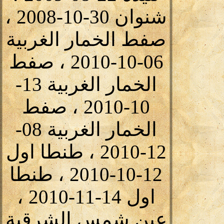
شنوان 30-10-2008 ،
صفط الخمار الغربية
06-10-2010 ، صفط
الخمار الغربية 13-
10-2010 ، صفط
الخمار الغربية 08-
12-2010 ، طنطا اول
12-10-2010 ، طنطا
اول 14-11-2010 ،
عين شمس الشرقية