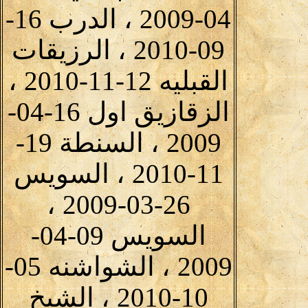
04-2009 ، الدرب 16-
09-2010 ، الرزيقات
القبليه 12-11-2010 ،
الزقازيق اول 16-04-
2009 ، السنطة 19-
11-2010 ، السويس
26-03-2009 ،
السويس 09-04-
2009 ، الشواشنه 05-
10-2010 ، الشيخ