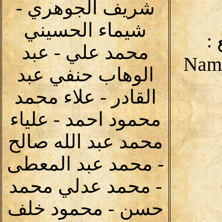
شريف الجوهري -
شيماء الحسيني
:
محمد علي - عبد
الوهاب حنفي عبد
القادر - علاء محمد
محمود احمد - علياء
محمد عبد الله صالح
- محمد عبد المعطى
- محمد عدلي محمد
حسن - محمود خلف