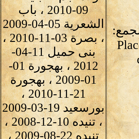
09-2010 ، باب
الشعرية 05-04-2009
لجمع:
، بصرة 03-11-2010 ،
Plac
بنى حميل 11-04-
2012 ، بهجورة 01-
01-2009 ، بهجورة
21-11-2010 ،
بورسعيد 19-03-2009
، تنيده 10-12-2008 ،
تنيده 22-08-2009 ،