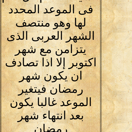
فى الموعد المحدد
لها وهو منتصف
الشهر العربى الذى
يتزامن مع شهر
اكتوبر إلا اذا تصادف
ان يكون شهر
رمضان فيتغير
الموعد غالبا يكون
بعد انتهاء شهر
رمضان