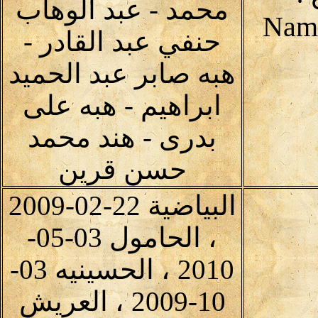
محمد - عبد الوهاب
حنفي عبد القادر -
هبه صابر عبد الحميد
ابراهيم - هبه على
بدرى - هند محمد
حسن قرين
البياضية 22-02-2009
، الحامول 03-05-
2010 ، الحسينيه 03-
10-2009 ، العريش