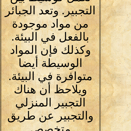
التجبير. وتعد الجبائر
من مواد موجودة
بالفعل في البيئة.
وكذلك فإن المواد
الوسيطة أيضا
متوافرة في البيئة.
ويلاحظ أن هناك
التجبير المنزلي
والتجبير عن طريق
متخصص