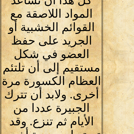
كل هذا أن تساعد
المواد اللاصقة مع
القوائم الخشبية أو
الجريد على حفظ
العضو في شكل
مستقيم إلى أن تلتئم
العظام الكسورة مرة
أخرى. ولابد أن تترك
الجبيرة عددا من
الأيام ثم تنزع. وقد