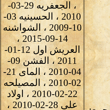
، الجعفريه 29-03-
2010 ، الحسينيه 03-
10-2009 ، الشواشنه
14-09-2015 ،
العريش اول 12-01-
2011 ، الفشن 09-
04-2010 ، الماى 21-
02-2010 ، المصيلحه
22-02-2010 ، اولاد
على 28-02-2010 ،
لجمع: