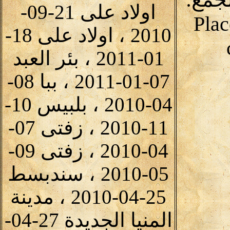
اولاد على 21-09-
Plac
2010 ، اولاد على 18-
01-2011 ، بئر العبد
07-01-2011 ، ببا 08-
04-2010 ، بلبيس 10-
11-2010 ، زفتى 07-
04-2010 ، زفتى 09-
05-2010 ، سندبسط
25-04-2010 ، مدينة
المنيا الجديدة 27-04-