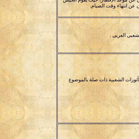
 عن انتهاء وقت الصيام.
عبى العربى .
مأثورات الشعبية ذات صلة بالموضوع